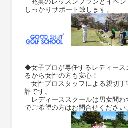
充実のレッスンプランとイベン
しっかりサポート致します。
◆女子プロが専任するレディース
るから女性の方も安心！
女性プロスタッフによる親切丁
評です。
レディーススクールは男女問わ
でご希望の方はお問合せください