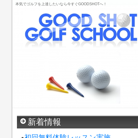
本気でゴルフを上達したいなら今すぐGOODSHOTへ！
新着情報
初回無料体験レッスン実施