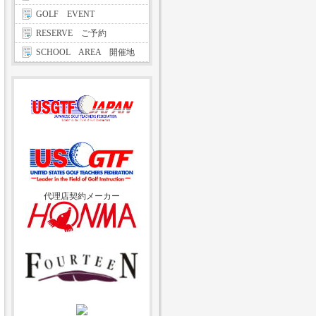
GOLF EVENT
RESERVE ご予約
SCHOOL AREA 開催地
代理店契約メーカー