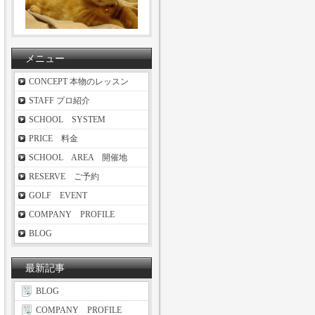
メニュー
CONCEPT 本物のレッスン
STAFF プロ紹介
SCHOOL SYSTEM
PRICE 料金
SCHOOL AREA 開催地
RESERVE ご予約
GOLF EVENT
COMPANY PROFILE
BLOG
最新記事
BLOG
COMPANY PROFILE