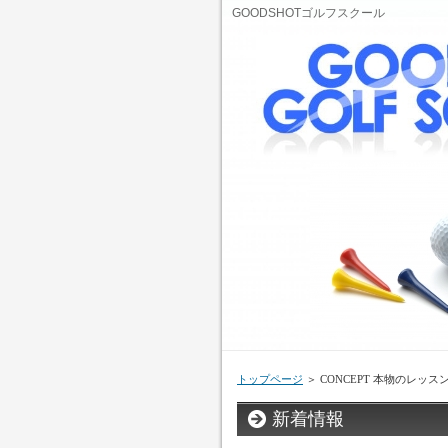
GOODSHOTゴルフスクール
トップページ
＞ CONCEPT 本物のレッス
新着情報